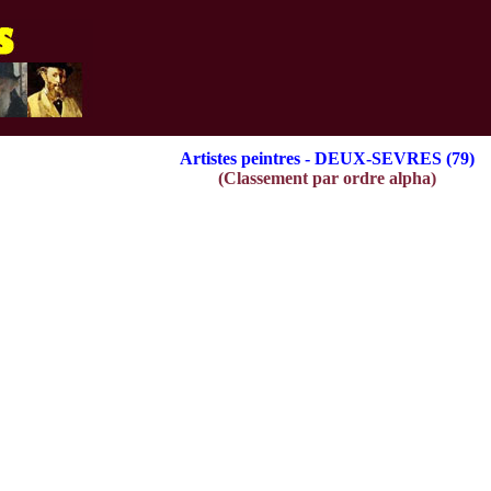
Artistes peintres - DEUX-SEVRES (79)
(Classement par ordre alpha)