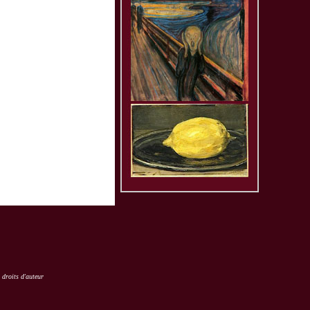
 droits d'auteur