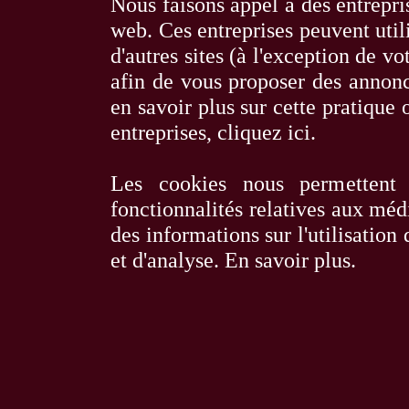
Nous faisons appel à des entrepris
web. Ces entreprises peuvent utili
d'autres sites (à l'exception de 
afin de vous proposer des annonce
en savoir plus sur cette pratique o
entreprises,
cliquez ici
.
Les cookies nous permettent 
fonctionnalités relatives aux méd
des informations sur l'utilisation
et d'analyse.
En savoir plus
.