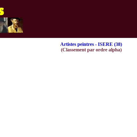
Artistes peintres - ISERE (38)
(Classement par ordre alpha)