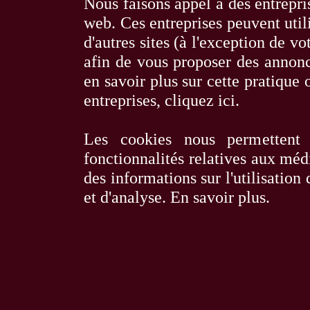
Nous faisons appel à des entrepris
web. Ces entreprises peuvent utili
d'autres sites (à l'exception de 
afin de vous proposer des annonce
en savoir plus sur cette pratique o
entreprises,
cliquez ici
.
Les cookies nous permettent 
fonctionnalités relatives aux méd
des informations sur l'utilisation
et d'analyse.
En savoir plus
.