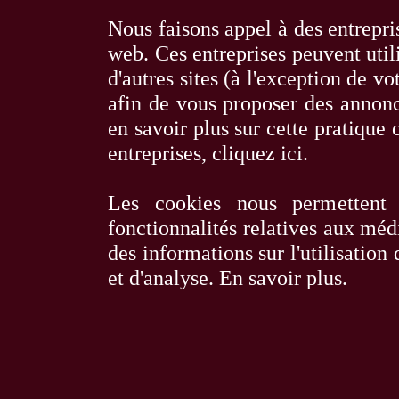
Nous faisons appel à des entrepris
web. Ces entreprises peuvent utili
d'autres sites (à l'exception de 
afin de vous proposer des annonce
en savoir plus sur cette pratique o
entreprises,
cliquez ici
.
Les cookies nous permettent 
fonctionnalités relatives aux méd
des informations sur l'utilisation
et d'analyse.
En savoir plus
.