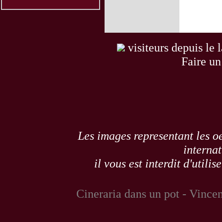
visiteurs depuis le 
Faire un
Les images representant les oe
internat
il vous est interdit d'utili
Cineraria dans un pot - Vince