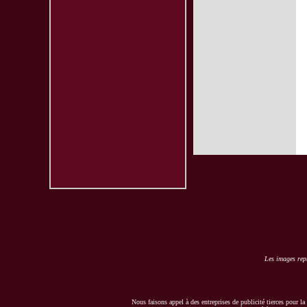
Les images repr
Nous faisons appel à des entreprises de publicité tierces pour la