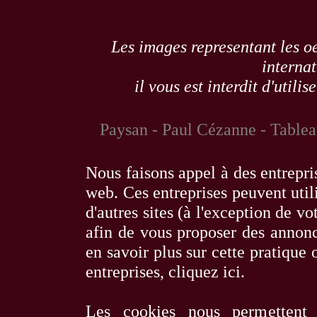
Les images representant les oe
internat
il vous est interdit d'utili
Paysan - Paul Cézanne - Tablea
Nous faisons appel à des entrepris
web. Ces entreprises peuvent utili
d'autres sites (à l'exception de 
afin de vous proposer des annonce
en savoir plus sur cette pratique o
entreprises,
cliquez ici
.
Les cookies nous permettent 