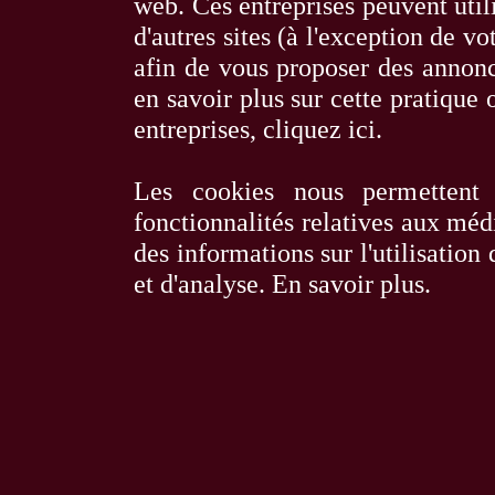
web. Ces entreprises peuvent utili
d'autres sites (à l'exception de 
afin de vous proposer des annonce
en savoir plus sur cette pratique o
entreprises,
cliquez ici
.
Les cookies nous permettent 
fonctionnalités relatives aux méd
des informations sur l'utilisation
et d'analyse.
En savoir plus
.