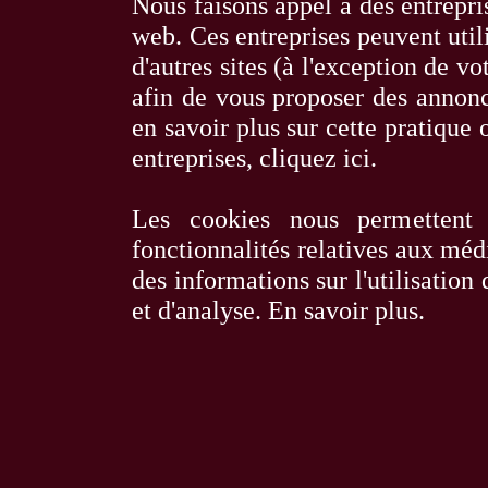
Nous faisons appel à des entrepris
web. Ces entreprises peuvent utili
d'autres sites (à l'exception de 
afin de vous proposer des annonce
en savoir plus sur cette pratique o
entreprises,
cliquez ici
.
Les cookies nous permettent 
fonctionnalités relatives aux méd
des informations sur l'utilisation
et d'analyse.
En savoir plus
.