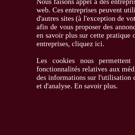
Nous faisons appel à des entrepris
web. Ces entreprises peuvent utili
d'autres sites (à l'exception de 
afin de vous proposer des annonce
en savoir plus sur cette pratique o
entreprises,
cliquez ici
.
Les cookies nous permettent 
fonctionnalités relatives aux méd
des informations sur l'utilisation
et d'analyse.
En savoir plus
.