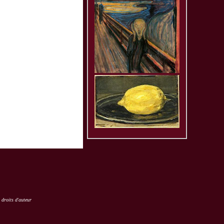
 droits d'auteur