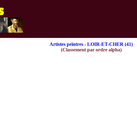
Artistes peintres - LOIR-ET-CHER (41)
(Classement par ordre alpha)