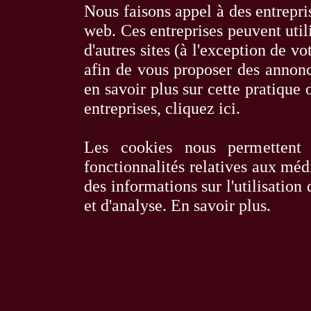
Nous faisons appel à des entrepris
web. Ces entreprises peuvent utili
d'autres sites (à l'exception de 
afin de vous proposer des annonce
en savoir plus sur cette pratique o
entreprises,
cliquez ici
.
Les cookies nous permettent 
fonctionnalités relatives aux méd
des informations sur l'utilisation
et d'analyse.
En savoir plus
.